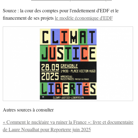
Source : la cour des comptes pour l'endettement d'EDF et le
financement de ses projets
le modèle économique d'EDF
Autres sources à consulter
« Comment le nucléaire va ruiner la France »: livre et documentaire
de Laure Noualhat pour Reporterre juin 2025