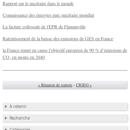
Rapport sur le nucléaire dans le monde
Connaissance des énergies parc nucléaire mondial
La facture collossale de l'EPR de Flamanville
Ralentissement de la baisse des emissions de GES en France
la France remet en cause l’objectif européen de 90 % d’émissions de
CO₂ en moins en 2040
« Réunion de rentrée
-
CIGEO »
À retenir
Recherche
Catégories