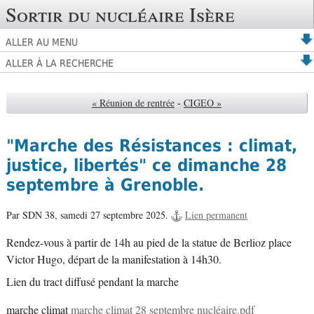
Sortir du nucléaire Isère
ALLER AU MENU
ALLER À LA RECHERCHE
« Réunion de rentrée
-
CIGEO »
"Marche des Résistances : climat,
justice, libertés" ce dimanche 28
septembre à Grenoble.
Par SDN 38,
samedi 27 septembre 2025.
Lien permanent
Rendez-vous à partir de 14h au pied de la statue de Berlioz place
Victor Hugo, départ de la manifestation à 14h30.
Lien du tract diffusé pendant la marche
marche climat
marche climat 28 septembre nucléaire.pdf