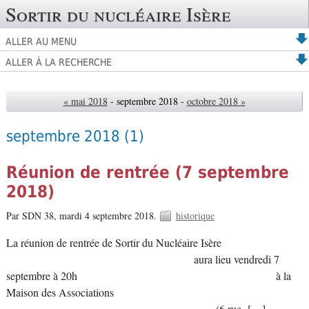
Sortir du nucléaire Isère
ALLER AU MENU
ALLER À LA RECHERCHE
« mai 2018
- septembre 2018 -
octobre 2018 »
septembre 2018
(1)
Réunion de rentrée (7 septembre
2018)
Par SDN 38,
mardi 4 septembre 2018.
historique
La réunion de rentrée de Sortir du Nucléaire Isère
aura lieu vendredi 7
septembre à 20h à la
Maison des Associations
(6 rue […]