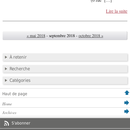
Lire la suite
« mai 2018
- septembre 2018 -
octobre 2018 »
À retenir
Recherche
Catégories
Haut de page
Home
Archives
S'abonner